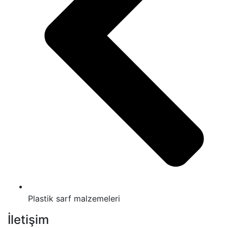
Plastik sarf malzemeleri
İletişim