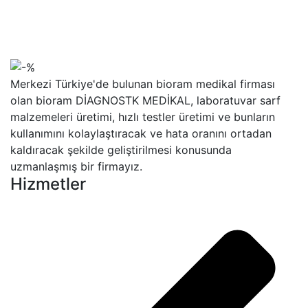
Merkezi Türkiye'de bulunan bioram medikal firması
olan bioram DİAGNOSTK MEDİKAL, laboratuvar sarf
malzemeleri üretimi, hızlı testler üretimi ve bunların
kullanımını kolaylaştıracak ve hata oranını ortadan
kaldıracak şekilde geliştirilmesi konusunda
uzmanlaşmış bir firmayız.
Hizmetler