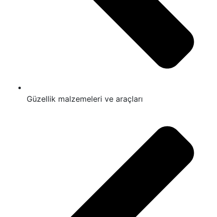
Güzellik malzemeleri ve araçları