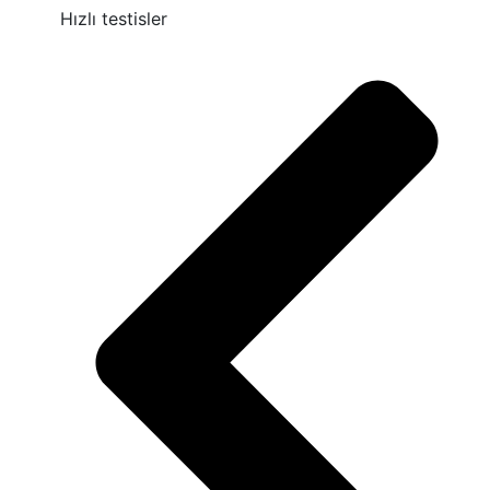
Hızlı testisler