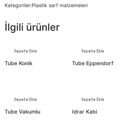
adet
Kategoriler:
Plastik sarf malzemeleri
İlgili ürünler
Sepete Ekle
Sepete Ekle
Tube Konik
Tube Eppendorf
Sepete Ekle
Sepete Ekle
Tube Vakumlu
Idrar Kabi