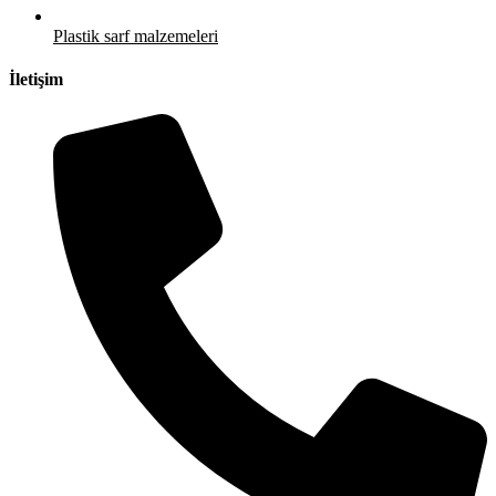
Plastik sarf malzemeleri
İletişim