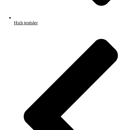
Hızlı testisler