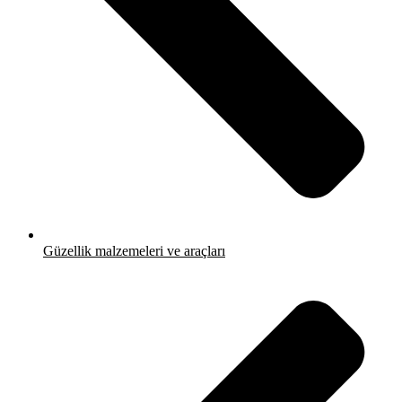
Güzellik malzemeleri ve araçları