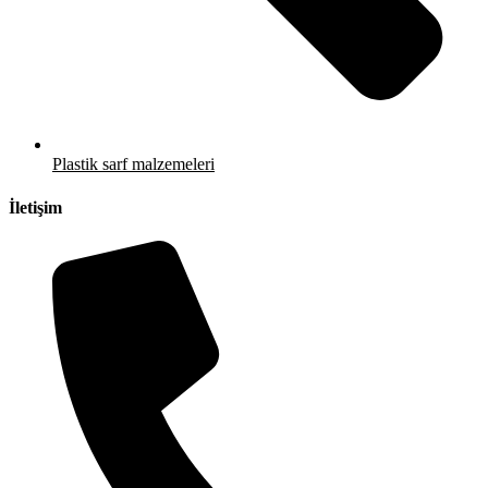
Plastik sarf malzemeleri
İletişim