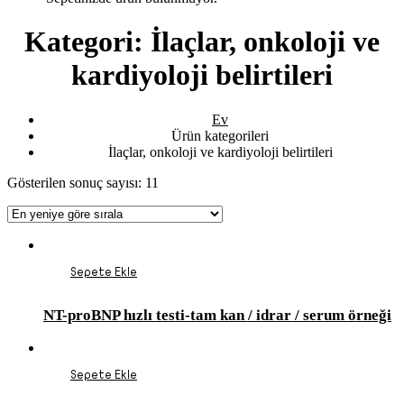
Kategori:
İlaçlar, onkoloji ve
kardiyoloji belirtileri
Ev
Ürün kategorileri
İlaçlar, onkoloji ve kardiyoloji belirtileri
Gösterilen sonuç sayısı: 11
Sepete Ekle
NT-proBNP hızlı testi-tam kan / idrar / serum örneği
Sepete Ekle