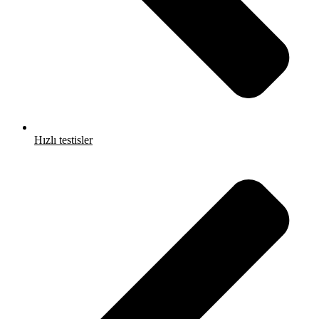
Hızlı testisler