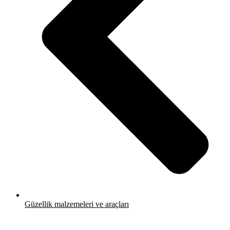
Güzellik malzemeleri ve araçları