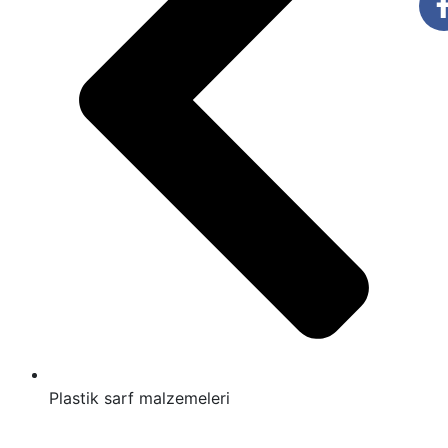
Plastik sarf malzemeleri