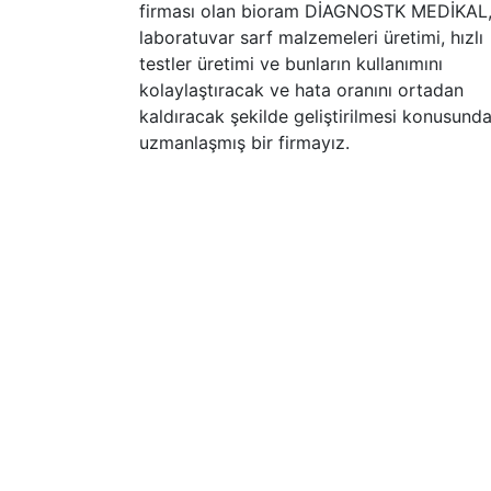
firması olan bioram DİAGNOSTK MEDİKAL
laboratuvar sarf malzemeleri üretimi, hızlı
testler üretimi ve bunların kullanımını
kolaylaştıracak ve hata oranını ortadan
kaldıracak şekilde geliştirilmesi konusund
uzmanlaşmış bir firmayız.