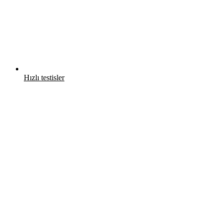
Hızlı testisler