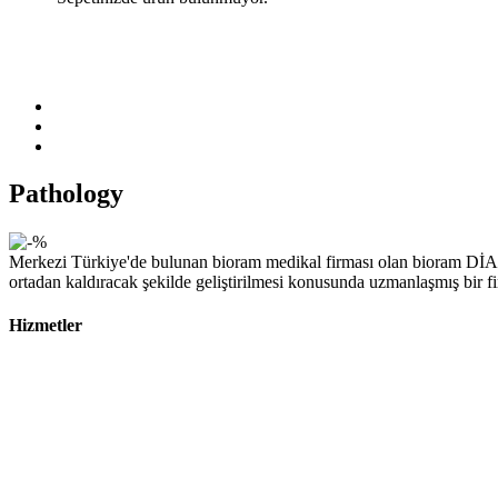
Pathology
Merkezi Türkiye'de bulunan bioram medikal firması olan bioram DİAG
ortadan kaldıracak şekilde geliştirilmesi konusunda uzmanlaşmış bir f
Hizmetler