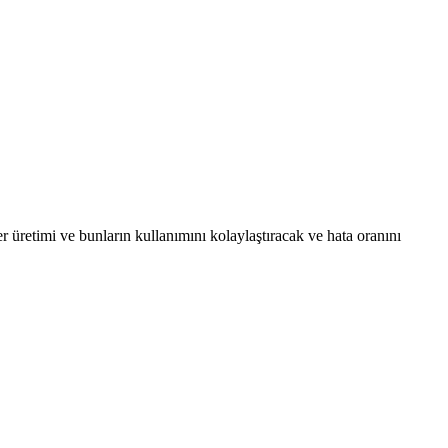
etimi ve bunların kullanımını kolaylaştıracak ve hata oranını