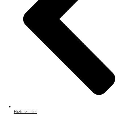
Hızlı testisler