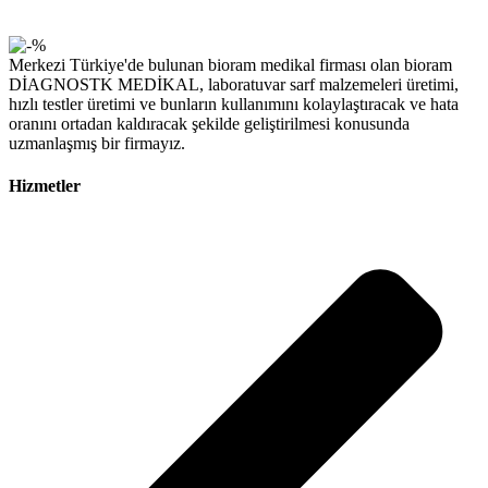
Merkezi Türkiye'de bulunan bioram medikal firması olan bioram
DİAGNOSTK MEDİKAL, laboratuvar sarf malzemeleri üretimi,
hızlı testler üretimi ve bunların kullanımını kolaylaştıracak ve hata
oranını ortadan kaldıracak şekilde geliştirilmesi konusunda
uzmanlaşmış bir firmayız.
Hizmetler