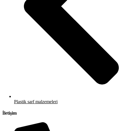
Plastik sarf malzemeleri
İletişim