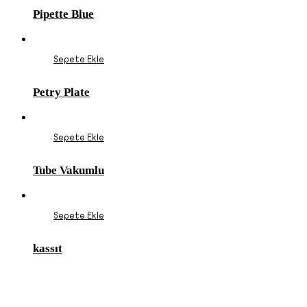
Pipette Blue
Sepete Ekle
Petry Plate
Sepete Ekle
Tube Vakumlu
Sepete Ekle
kassıt