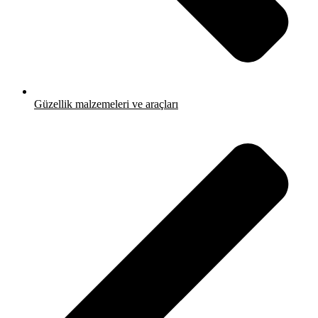
Güzellik malzemeleri ve araçları